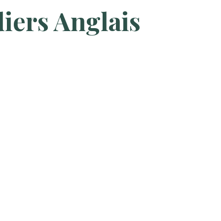
iers Anglais