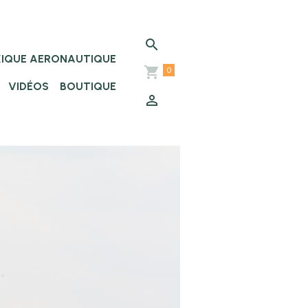
XIQUE AERONAUTIQUE
0
VIDÉOS
BOUTIQUE