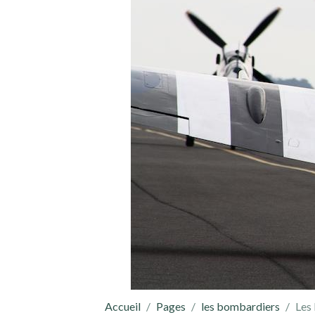
Accueil
Pages
les bombardiers
Les