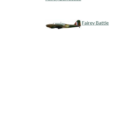
Fairey Battle