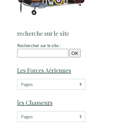
recherche sur le site
Rechercher sur le site :
Les Forces Aériennes
les Chasseurs