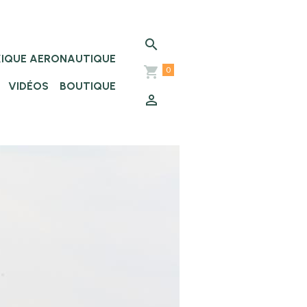
XIQUE AERONAUTIQUE
0
VIDÉOS
BOUTIQUE