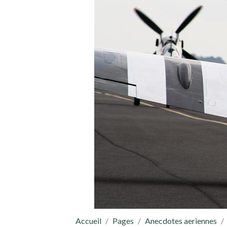
Accueil
Pages
Anecdotes aeriennes