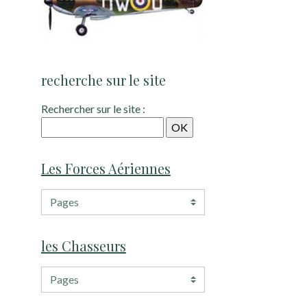
recherche sur le site
Rechercher sur le site :
Les Forces Aériennes
les Chasseurs