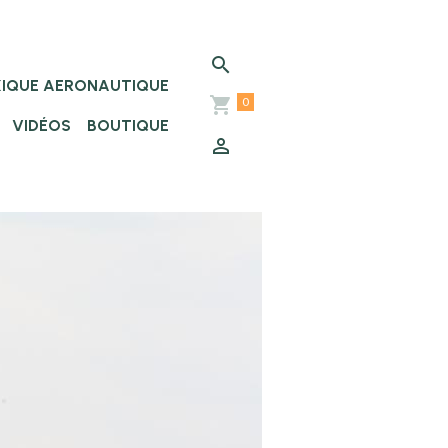
XIQUE AERONAUTIQUE
0
VIDÉOS
BOUTIQUE