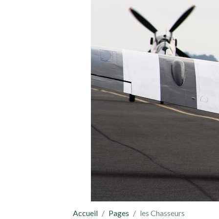
Accueil
Pages
les Chasseurs