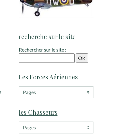
recherche sur le site
Rechercher sur le site :
Les Forces Aériennes
e
les Chasseurs