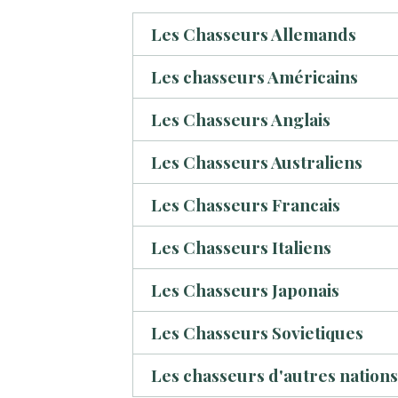
Les Chasseurs Allemands
Les chasseurs Américains
Les Chasseurs Anglais
Les Chasseurs Australiens
Les Chasseurs Francais
Les Chasseurs Italiens
Les Chasseurs Japonais
Les Chasseurs Sovietiques
Les chasseurs d'autres nation