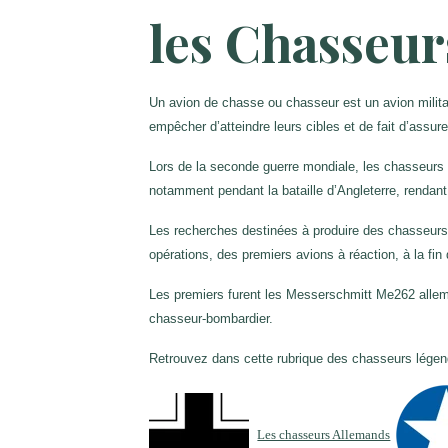
les Chasseur
Un avion de chasse ou chasseur est un avion milita
empêcher d’atteindre leurs cibles et de fait d’assure
Lors de la seconde guerre mondiale, les chasseurs o
notamment pendant la bataille d’Angleterre, rendant
Les recherches destinées à produire des chasseurs d
opérations, des premiers avions à réaction, à la fi
Les premiers furent les Messerschmitt Me262 allemand
chasseur-bombardier.
Retrouvez dans cette rubrique des chasseurs légend
Les chasseurs Allemands