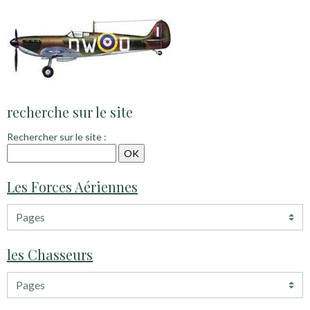
recherche sur le site
Rechercher sur le site :
Les Forces Aériennes
les Chasseurs