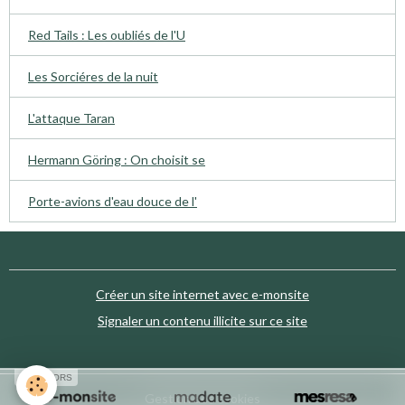
Red Tails : Les oubliés de l'U
Les Sorciéres de la nuit
L'attaque Taran
Hermann Göring : On choisit se
Porte-avions d'eau douce de l'
Créer un site internet avec e-monsite
Signaler un contenu illicite sur ce site
SPONSORS
Gestion des cookies