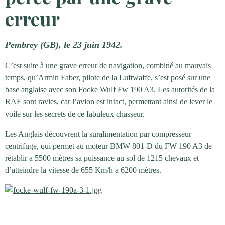
erreur
Pembrey (GB), le 23 juin 1942.
C’est suite à une grave erreur de navigation, combiné au mauvais
temps, qu’Armin Faber, pilote de la Luftwaffe, s’est posé sur une
base anglaise avec son Focke Wulf Fw 190 A3. Les autorités de la
RAF sont ravies, car l’avion est intact, permettant ainsi de lever le
voile sur les secrets de ce fabuleux chasseur.
Les Anglais découvrent la suralimentation par compresseur
centrifuge, qui permet au moteur BMW 801-D du FW 190 A3 de
rétablir a 5500 mètres sa puissance au sol de 1215 chevaux et
d’atteindre la vitesse de 655 Km/h a 6200 mètres.