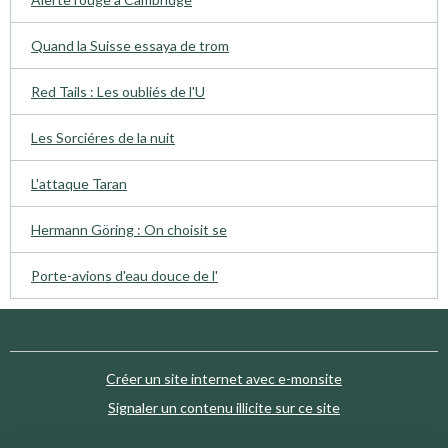
Quand la Suisse essaya de trom
Red Tails : Les oubliés de l'U
Les Sorciéres de la nuit
L'attaque Taran
Hermann Göring : On choisit se
Porte-avions d'eau douce de l'
Créer un site internet avec e-monsite
Signaler un contenu illicite sur ce site