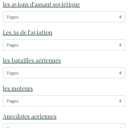
les avions d'assaut soviétique
Les As de l'aviation
les batailles aériennes
les moteurs
Anecdotes aeriennes