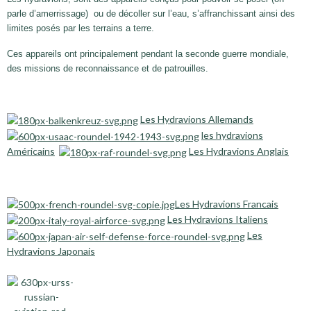
parle d’amerrissage)
ou de décoller sur l’eau, s’affranchissant ainsi des
limites posés par les terrains a terre.
Ces appareils ont principalement pendant la seconde guerre mondiale,
des missions de reconnaissance et de patrouilles.
Les Hydravions Allemands
les hydravions
Américains
Les Hydravions Anglais
Les Hydravions Francais
Les Hydravions Italiens
Les
Hydravions Japonais