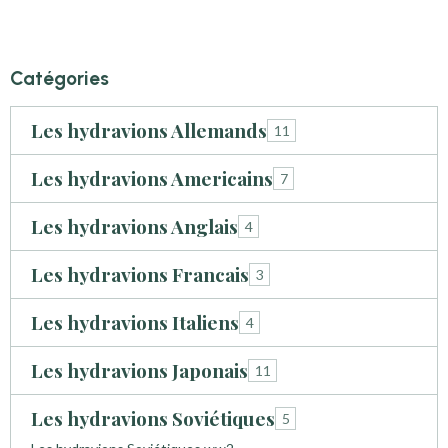
Catégories
Les hydravions Allemands
11
Les hydravions Americains
7
Les hydravions Anglais
4
Les hydravions Francais
3
Les hydravions Italiens
4
Les hydravions Japonais
11
Les hydravions Soviétiques
5