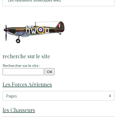
Les hydravions Soviétiques ww2
recherche sur le site
Rechercher sur le site :
Les Forces Aériennes
les Chasseurs