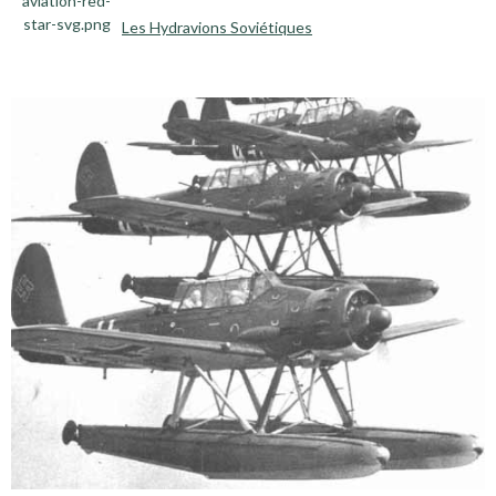
Les Hydravions Soviétiques