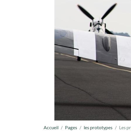
Accueil
Pages
les prototypes
Les p