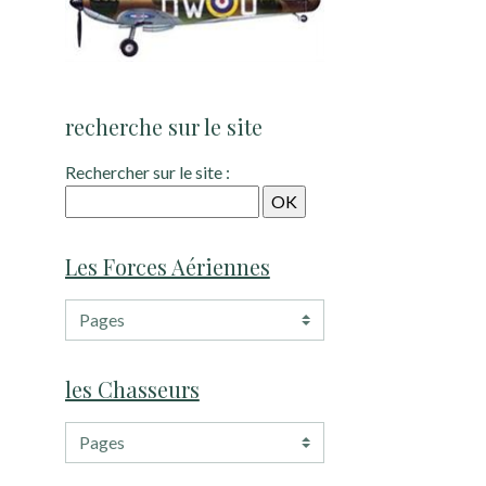
recherche sur le site
Rechercher sur le site :
Les Forces Aériennes
les Chasseurs