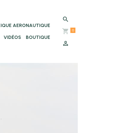
XIQUE AERONAUTIQUE
0
VIDÉOS
BOUTIQUE