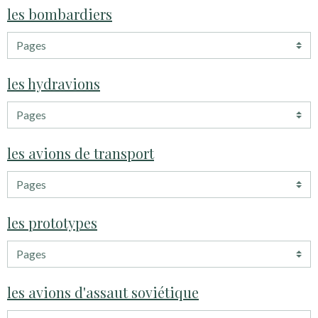
les bombardiers
les hydravions
les avions de transport
les prototypes
les avions d'assaut soviétique