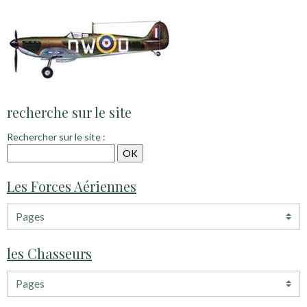
recherche sur le site
Rechercher sur le site :
Les Forces Aériennes
les Chasseurs