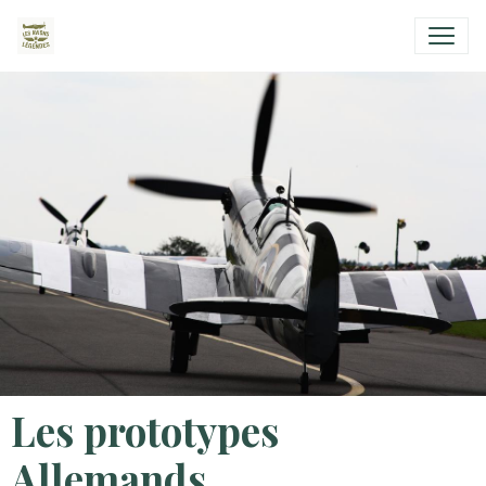
Les prototypes
Allemands