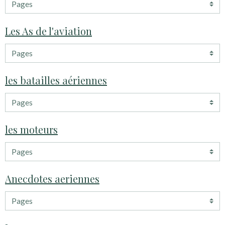
Les As de l'aviation
les batailles aériennes
les moteurs
Anecdotes aeriennes