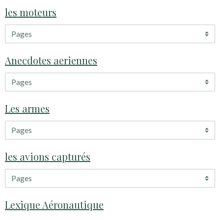
les moteurs
Anecdotes aeriennes
Les armes
les avions capturés
Lexique Aéronautique