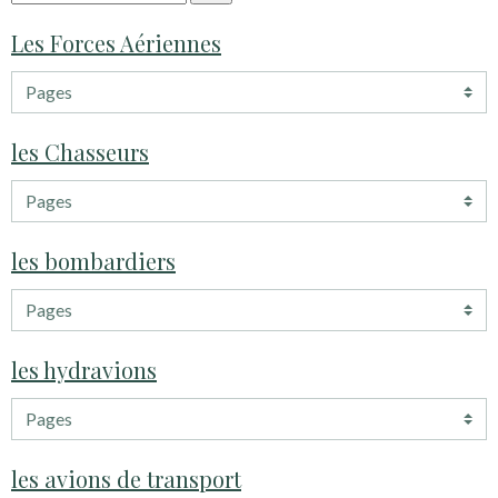
Les Forces Aériennes
les Chasseurs
les bombardiers
les hydravions
les avions de transport