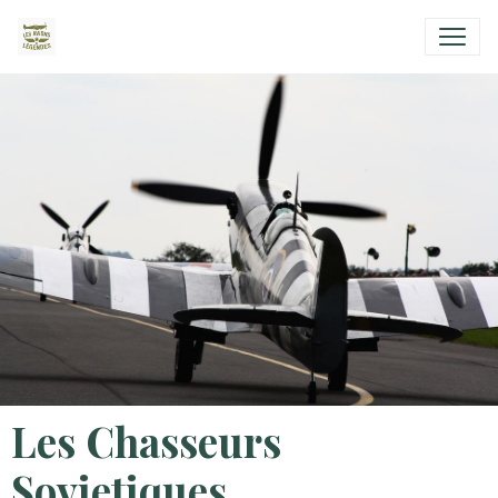
Les Chasseurs
Sovietiques