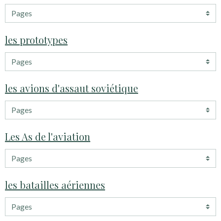
les prototypes
les avions d'assaut soviétique
Les As de l'aviation
les batailles aériennes