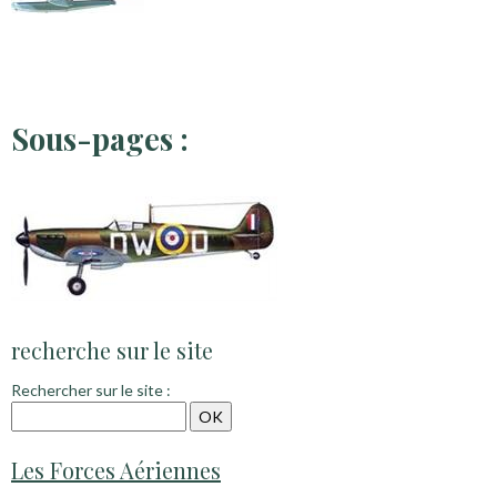
Sous-pages :
recherche sur le site
Rechercher sur le site :
Les Forces Aériennes