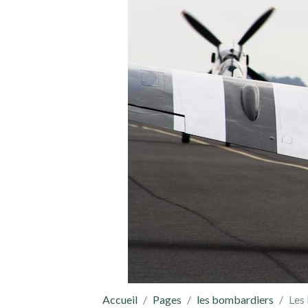
Accueil
Pages
les bombardiers
Les