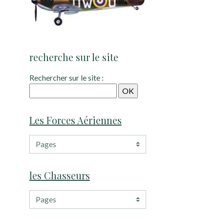
recherche sur le site
Rechercher sur le site :
Les Forces Aériennes
les Chasseurs