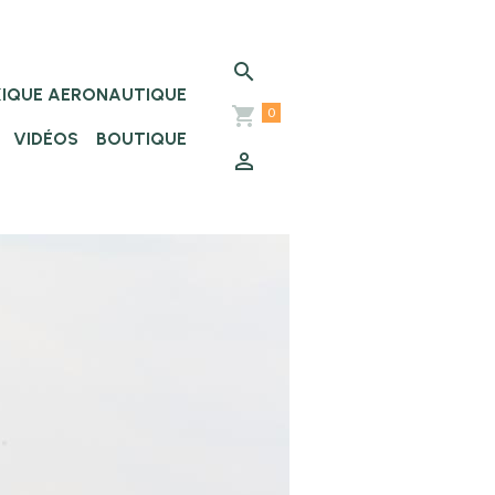
XIQUE AERONAUTIQUE
0
VIDÉOS
BOUTIQUE