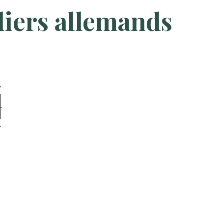
iers allemands