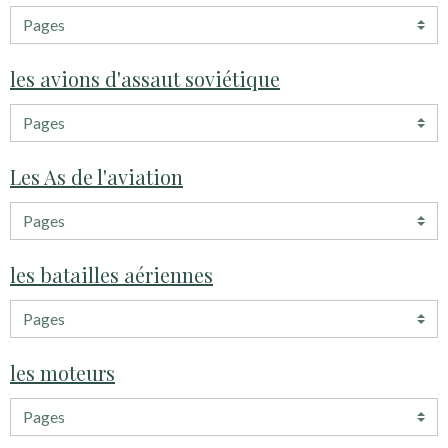
les avions d'assaut soviétique
Les As de l'aviation
les batailles aériennes
les moteurs