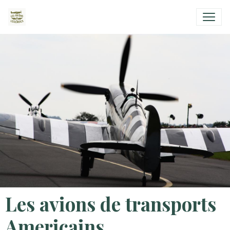
Les avions de transports
Americains