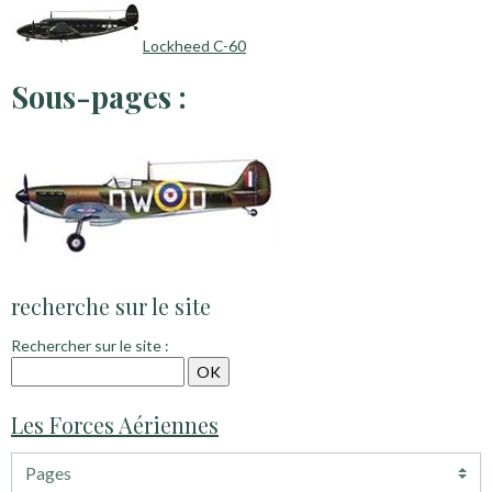
Lockheed C-60
Sous-pages :
recherche sur le site
Rechercher sur le site :
Les Forces Aériennes