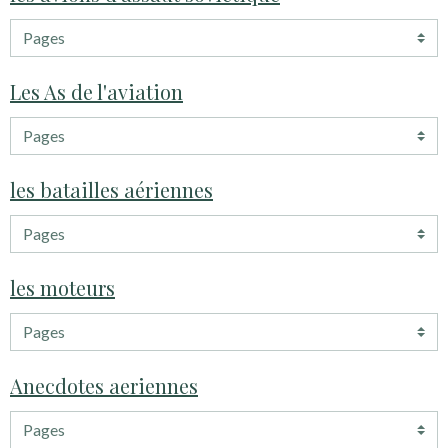
Les As de l'aviation
les batailles aériennes
les moteurs
Anecdotes aeriennes