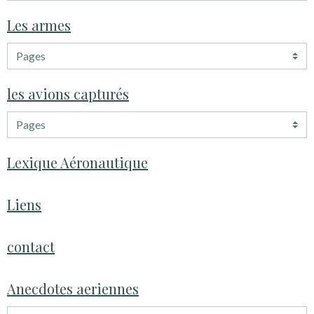
Les armes
les avions capturés
Lexique Aéronautique
Liens
contact
Anecdotes aeriennes