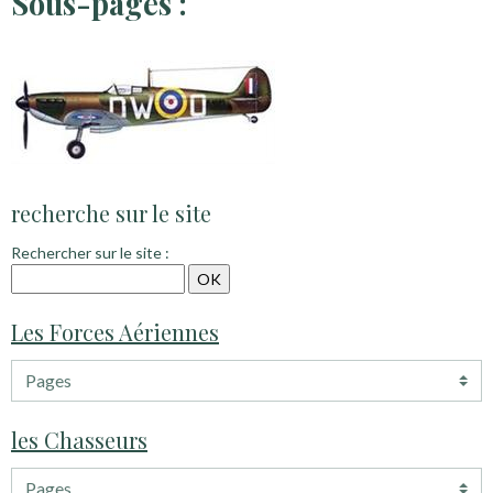
Sous-pages :
recherche sur le site
Rechercher sur le site :
Les Forces Aériennes
les Chasseurs