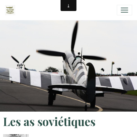
Les as soviétiques