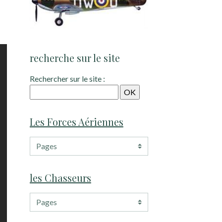
e
recherche sur le site
Rechercher sur le site :
Les Forces Aériennes
les Chasseurs