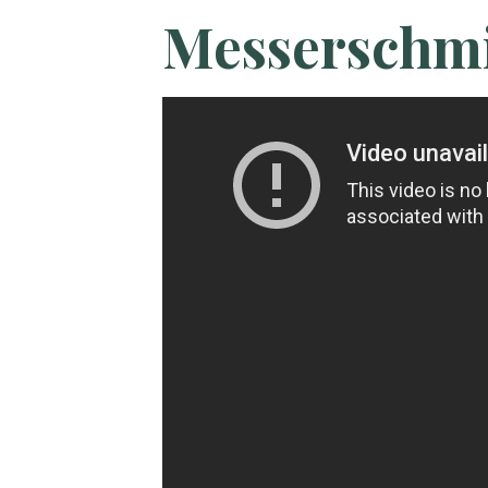
Messerschmi