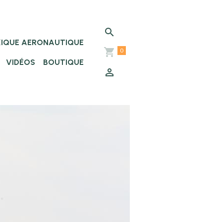
XIQUE AERONAUTIQUE
0
VIDÉOS
BOUTIQUE