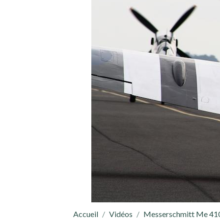
Accueil
Vidéos
Messerschmitt Me 41