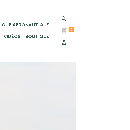
XIQUE AERONAUTIQUE
0
VIDÉOS
BOUTIQUE