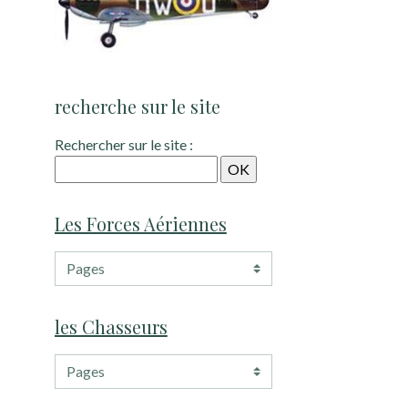
recherche sur le site
Rechercher sur le site :
Les Forces Aériennes
les Chasseurs