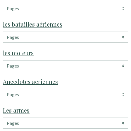
les batailles aériennes
les moteurs
Anecdotes aeriennes
Les armes