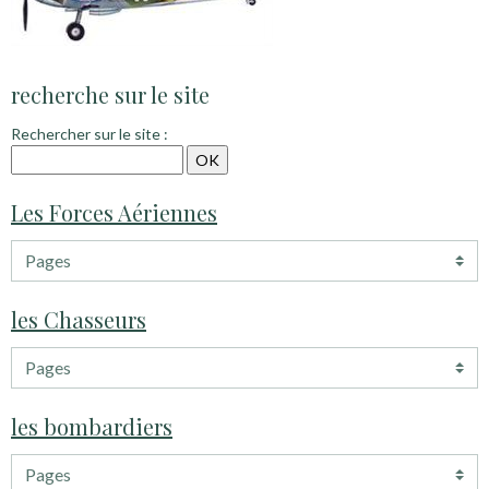
recherche sur le site
Rechercher sur le site :
Les Forces Aériennes
les Chasseurs
les bombardiers