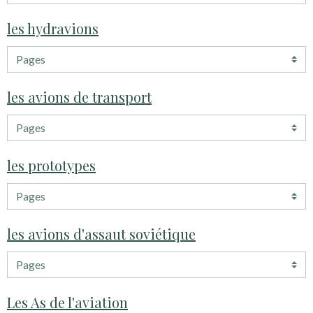
les hydravions
les avions de transport
les prototypes
les avions d'assaut soviétique
Les As de l'aviation