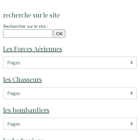
recherche sur le site
Rechercher sur le site :
Les Forces Aériennes
les Chasseurs
les bombardiers