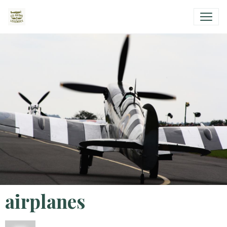
airplanes