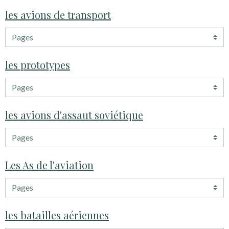
les avions de transport
les prototypes
les avions d'assaut soviétique
Les As de l'aviation
les batailles aériennes