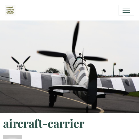
aircraft-carrier