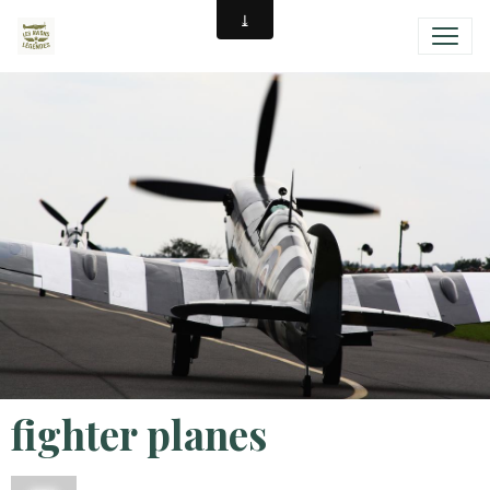
fighter planes