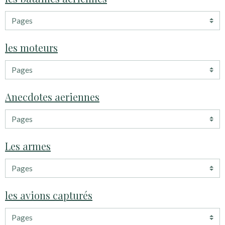
les moteurs
Anecdotes aeriennes
Les armes
les avions capturés