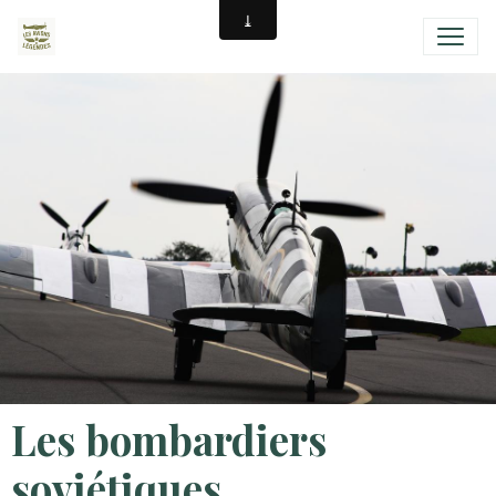
Les bombardiers
soviétiques