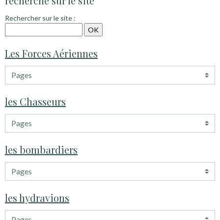
recherche sur le site
Rechercher sur le site :
Les Forces Aériennes
les Chasseurs
les bombardiers
les hydravions