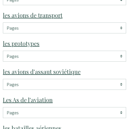
les avions de transport
les prototypes
les avions d'assaut soviétique
Les As de l'aviation
les batailles aériennes