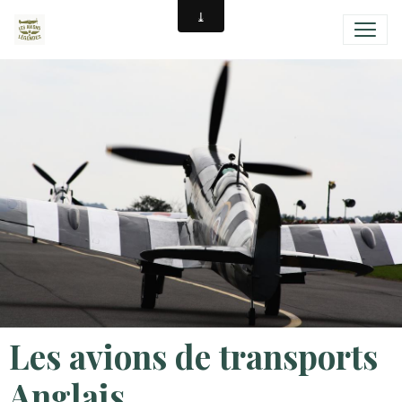
Les avions de transports
Anglais