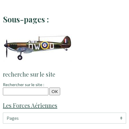
Sous-pages :
recherche sur le site
Rechercher sur le site :
Les Forces Aériennes