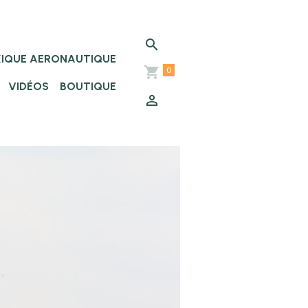
XIQUE AERONAUTIQUE
0
VIDÉOS
BOUTIQUE