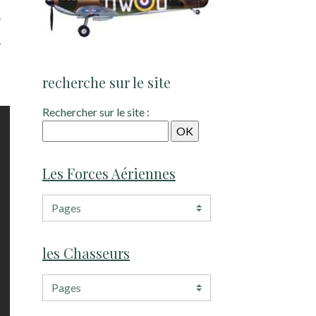
M
recherche sur le site
Rechercher sur le site :
Les Forces Aériennes
les Chasseurs