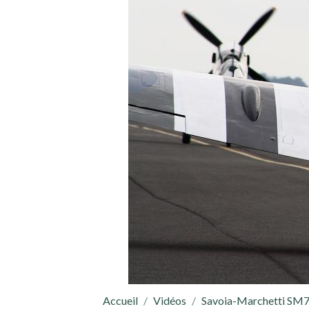
Accueil
Vidéos
Savoia-Marchetti SM