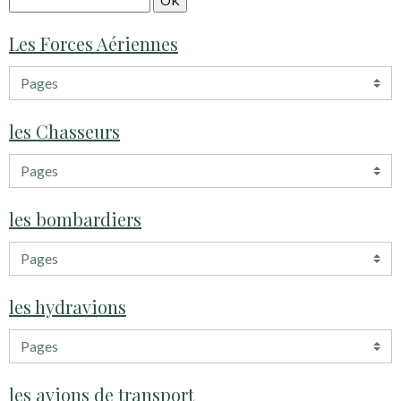
Les Forces Aériennes
les Chasseurs
les bombardiers
les hydravions
les avions de transport