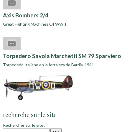
Axis Bombers 2/4
Great Fighting Machines Of WWII
Torpedero Savoia Marchetti SM 79 Sparviero
Torpededo Italiano en la fortaleza de Bardia, 1941
recherche sur le site
Rechercher sur le site :