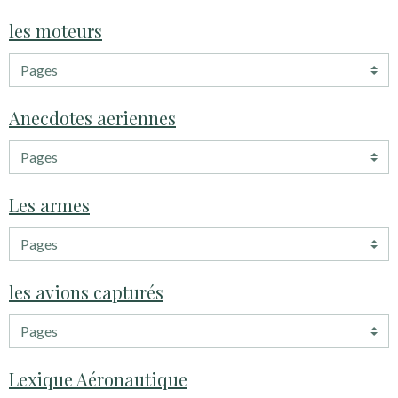
les moteurs
Anecdotes aeriennes
Les armes
les avions capturés
Lexique Aéronautique