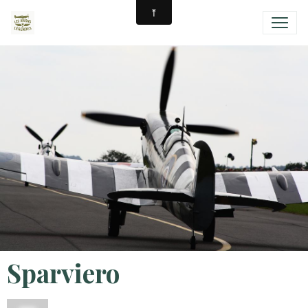
Sparviero