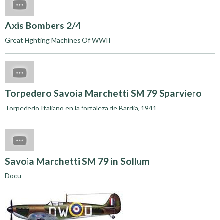
Axis Bombers 2/4
Great Fighting Machines Of WWII
Torpedero Savoia Marchetti SM 79 Sparviero
Torpededo Italiano en la fortaleza de Bardia, 1941
Savoia Marchetti SM 79 in Sollum
Docu