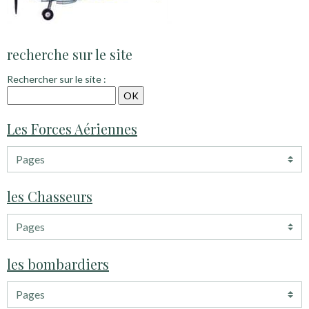
recherche sur le site
Rechercher sur le site :
Les Forces Aériennes
les Chasseurs
les bombardiers