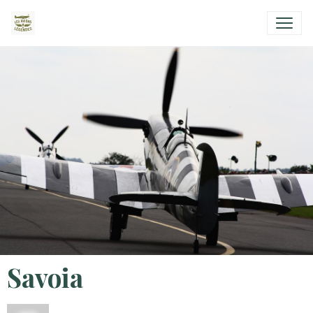
Savoia