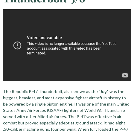
The Republic P-47 Thunderbolt, also known as the "Jug," was the
biggest, heaviest, and most expensive fighter aircraft in history to
be powered by a single piston engine. It was one of the main United
States Army Air Forces (USAAF) fighters of World War II, and also
served with other Allied air forces. The P-47 was effective in air
combat but proved especially adept at ground attack. It had eight
.50-caliber machine guns, four per wing. When fully loaded the P-47