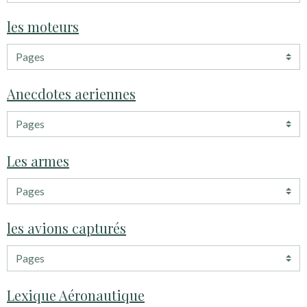
les moteurs
Anecdotes aeriennes
Les armes
les avions capturés
Lexique Aéronautique