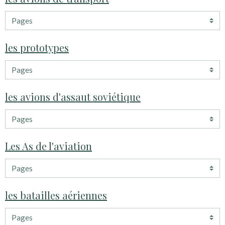
les prototypes
les avions d'assaut soviétique
Les As de l'aviation
les batailles aériennes