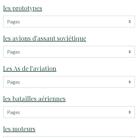
les prototypes
les avions d'assaut soviétique
Les As de l'aviation
les batailles aériennes
les moteurs