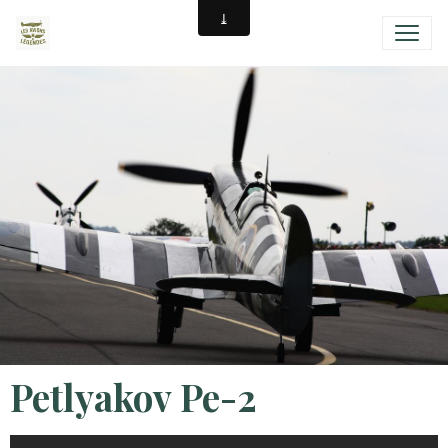
Petlyakov Pe-2