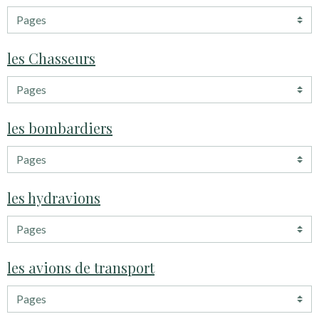
les Chasseurs
les bombardiers
les hydravions
les avions de transport