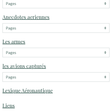
Anecdotes aeriennes
Les armes
les avions capturés
Lexique Aéronautique
Liens