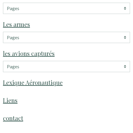
Les armes
les avions capturés
Lexique Aéronautique
Liens
contact