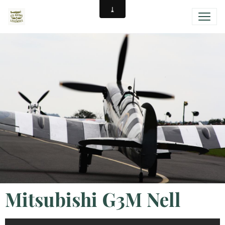
Mitsubishi G3M Nell