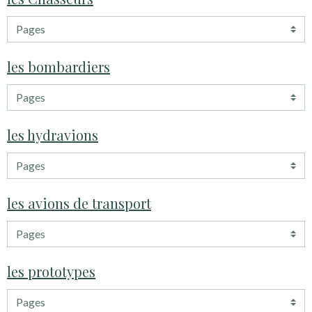
les bombardiers
les hydravions
les avions de transport
les prototypes