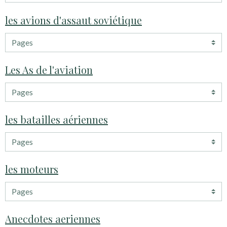
les avions d'assaut soviétique
Les As de l'aviation
les batailles aériennes
les moteurs
Anecdotes aeriennes