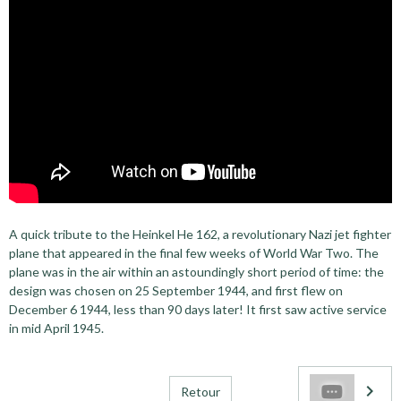
A quick tribute to the Heinkel He 162, a revolutionary Nazi jet fighter
plane that appeared in the final few weeks of World War Two. The
plane was in the air within an astoundingly short period of time: the
design was chosen on 25 September 1944, and first flew on
December 6 1944, less than 90 days later! It first saw active service
in mid April 1945.
Retour