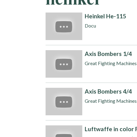
Heinkel He-115
Docu
Axis Bombers 1/4
Great Fighting Machine
Axis Bombers 4/4
Great Fighting Machine
Luftwaffe in color