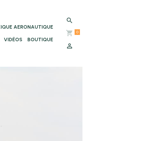
XIQUE AERONAUTIQUE
0
VIDÉOS
BOUTIQUE