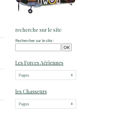
recherche sur le site
Rechercher sur le site :
Les Forces Aériennes
les Chasseurs