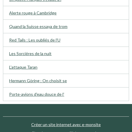
Alerte rouge à Cambridge
Quand la Suisse essaya de trom
Red Tails : Les oubliés de l'U
Les Sorciéres de la nuit
L'attaque Taran
Hermann Göring : On choisit se
Porte-avions d'eau douce de l'
Créer un site internet avec e-monsite