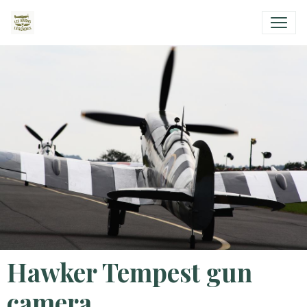
Hawker Tempest gun
camera