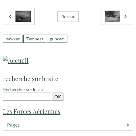
Retour
hawker
Tempest
guncam
recherche sur le site
Rechercher sur le site :
Les Forces Aériennes