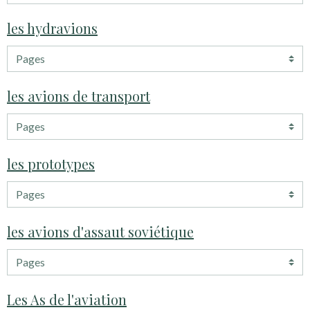
les hydravions
les avions de transport
les prototypes
les avions d'assaut soviétique
Les As de l'aviation