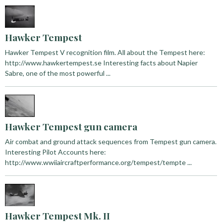
Hawker Tempest
Hawker Tempest V recognition film. All about the Tempest here:
http://www.hawkertempest.se Interesting facts about Napier
Sabre, one of the most powerful ...
Hawker Tempest gun camera
Air combat and ground attack sequences from Tempest gun camera.
Interesting Pilot Accounts here:
http://www.wwiiaircraftperformance.org/tempest/tempte ...
Hawker Tempest Mk. II