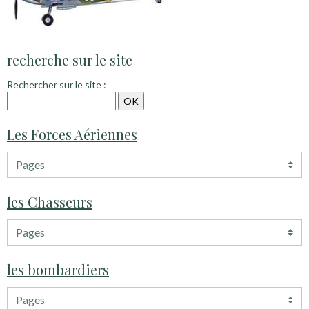
recherche sur le site
Rechercher sur le site :
Les Forces Aériennes
les Chasseurs
les bombardiers