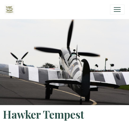
Hawker Tempest