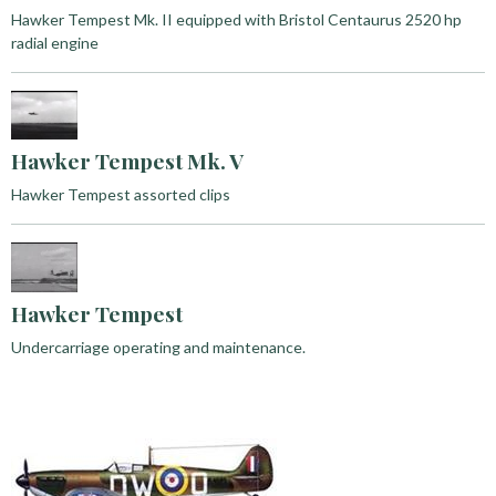
Hawker Tempest Mk. II equipped with Bristol Centaurus 2520 hp
radial engine
Hawker Tempest Mk. V
Hawker Tempest assorted clips
Hawker Tempest
Undercarriage operating and maintenance.