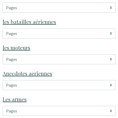
les batailles aériennes
les moteurs
Anecdotes aeriennes
Les armes