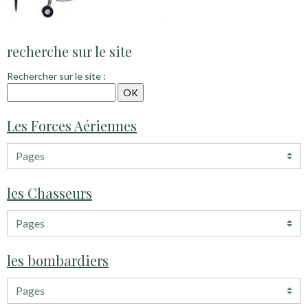
recherche sur le site
Rechercher sur le site :
Les Forces Aériennes
les Chasseurs
les bombardiers