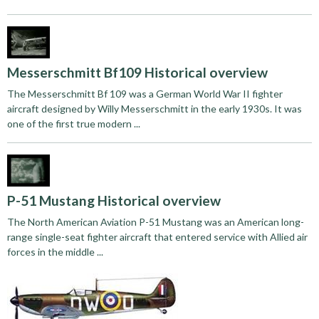
Messerschmitt Bf109 Historical overview
The Messerschmitt Bf 109 was a German World War II fighter
aircraft designed by Willy Messerschmitt in the early 1930s. It was
one of the first true modern ...
P-51 Mustang Historical overview
The North American Aviation P-51 Mustang was an American long-
range single-seat fighter aircraft that entered service with Allied air
forces in the middle ...