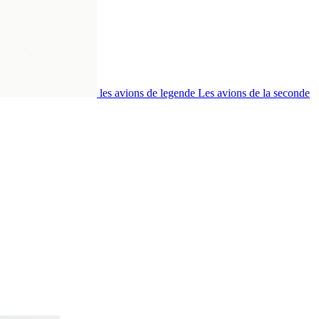
les avions de legende
Les avions de la seconde