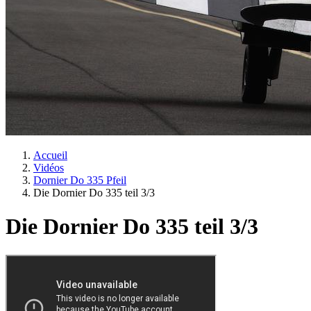
Accueil
Vidéos
Dornier Do 335 Pfeil
Die Dornier Do 335 teil 3/3
Die Dornier Do 335 teil 3/3