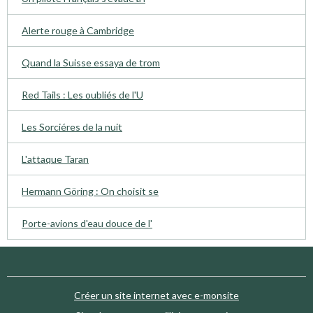
Alerte rouge à Cambridge
Quand la Suisse essaya de trom
Red Tails : Les oubliés de l'U
Les Sorciéres de la nuit
L'attaque Taran
Hermann Göring : On choisit se
Porte-avions d'eau douce de l'
Créer un site internet avec e-monsite