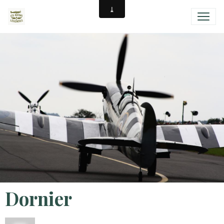
Dornier