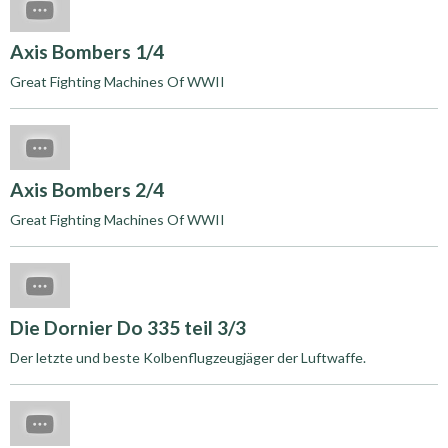
Axis Bombers 1/4
Great Fighting Machines Of WWII
Axis Bombers 2/4
Great Fighting Machines Of WWII
Die Dornier Do 335 teil 3/3
Der letzte und beste Kolbenflugzeugjäger der Luftwaffe.