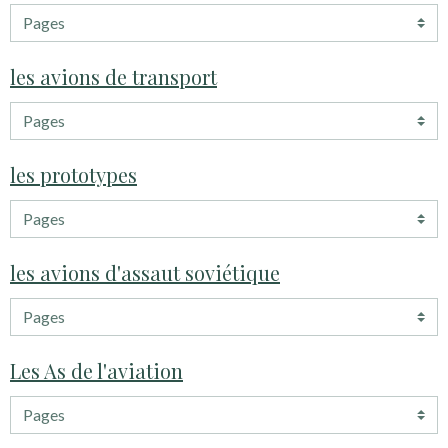
les avions de transport
les prototypes
les avions d'assaut soviétique
Les As de l'aviation