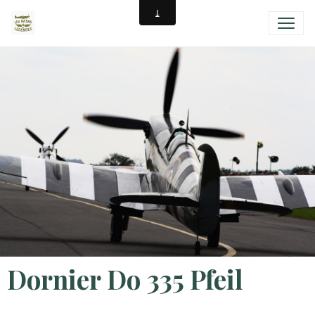
Dornier Do 335 Pfeil