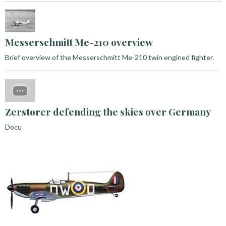
Messerschmitt Me-210 overview
Brief overview of the Messerschmitt Me-210 twin engined fighter.
Zerstorer defending the skies over Germany
Docu