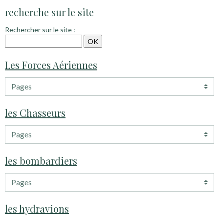
recherche sur le site
Rechercher sur le site :
Les Forces Aériennes
les Chasseurs
les bombardiers
les hydravions