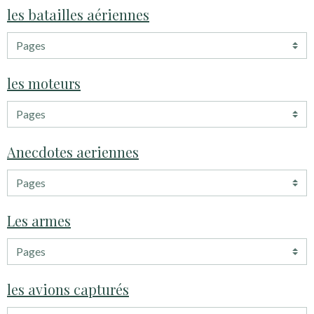
les batailles aériennes
les moteurs
Anecdotes aeriennes
Les armes
les avions capturés