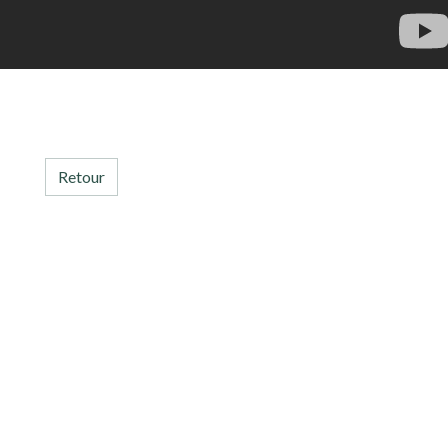
Retour