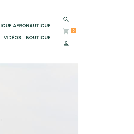
XIQUE AERONAUTIQUE
0
VIDÉOS
BOUTIQUE