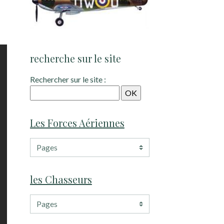
recherche sur le site
Rechercher sur le site :
Les Forces Aériennes
les Chasseurs