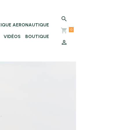
XIQUE AERONAUTIQUE
0
VIDÉOS
BOUTIQUE