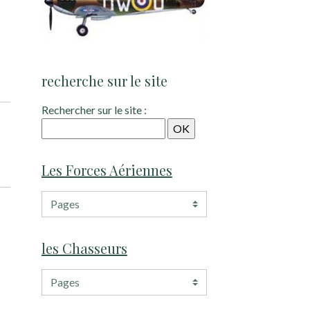
recherche sur le site
Rechercher sur le site :
Les Forces Aériennes
les Chasseurs