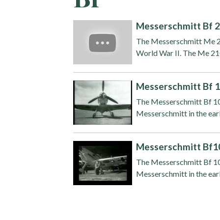
Messerschmitt Bf 
The Messerschmitt Me 21
World War II. The Me 210 
Messerschmitt Bf 1
The Messerschmitt Bf 10
Messerschmitt in the early
Messerschmitt Bf10
The Messerschmitt Bf 10
Messerschmitt in the early