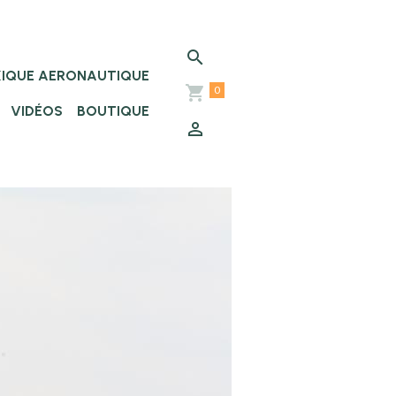
XIQUE AERONAUTIQUE
0
VIDÉOS
BOUTIQUE