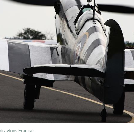
dravions Francais