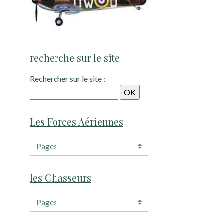
recherche sur le site
Rechercher sur le site :
Les Forces Aériennes
les Chasseurs