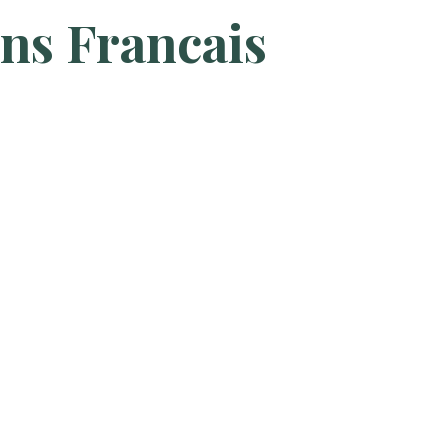
ns Francais