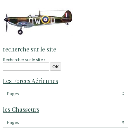
recherche sur le site
Rechercher sur le site :
Les Forces Aériennes
les Chasseurs