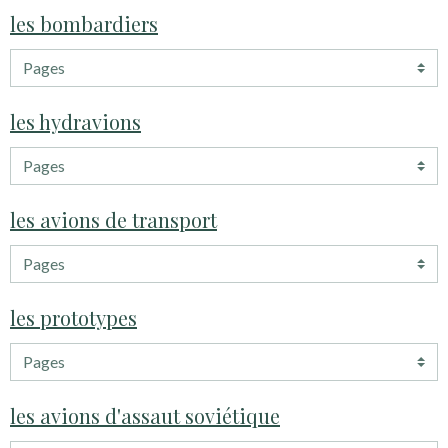
les bombardiers
les hydravions
les avions de transport
les prototypes
les avions d'assaut soviétique