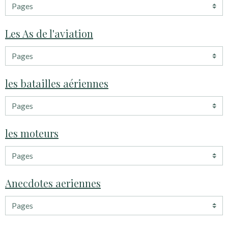
Les As de l'aviation
les batailles aériennes
les moteurs
Anecdotes aeriennes