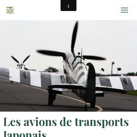
Les avions de transports
Japonais