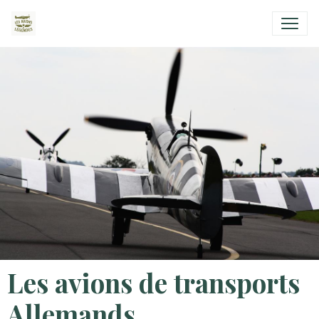
Les avions de transports
Allemands