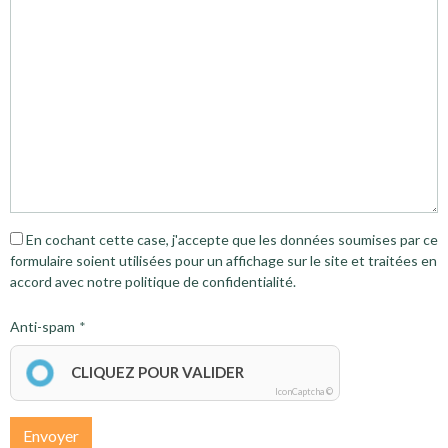
En cochant cette case, j'accepte que les données soumises par ce
formulaire soient utilisées pour un affichage sur le site et traitées en
accord avec notre politique de confidentialité.
Anti-spam
CLIQUEZ POUR VALIDER
IconCaptcha ©
Envoyer