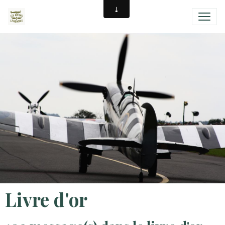
Livre d'or