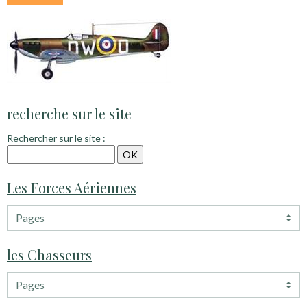
recherche sur le site
Rechercher sur le site :
Les Forces Aériennes
les Chasseurs