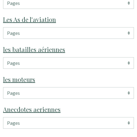
Les As de l'aviation
les batailles aériennes
les moteurs
Anecdotes aeriennes