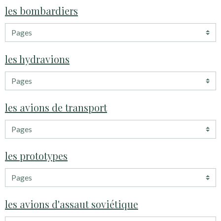
les bombardiers
les hydravions
les avions de transport
les prototypes
les avions d'assaut soviétique