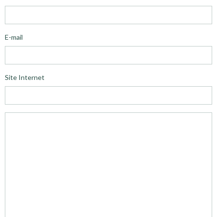
E-mail
Site Internet