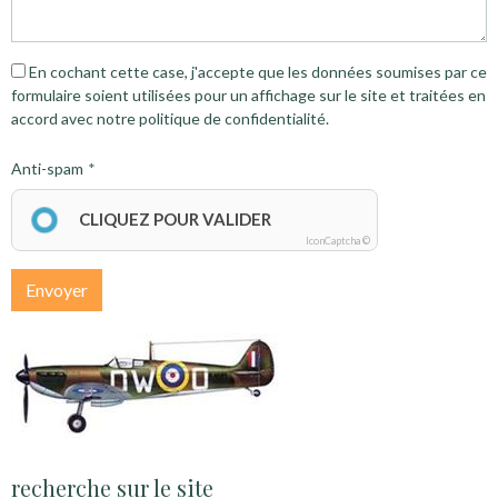
En cochant cette case, j'accepte que les données soumises par ce
formulaire soient utilisées pour un affichage sur le site et traitées en
accord avec notre politique de confidentialité.
Anti-spam
CLIQUEZ POUR VALIDER
IconCaptcha ©
Envoyer
recherche sur le site