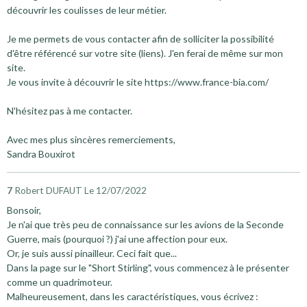
découvrir les coulisses de leur métier.
Je me permets de vous contacter afin de solliciter la possibilité
d'être référencé sur votre site (liens). J'en ferai de même sur mon
site.
Je vous invite à découvrir le site https://www.france-bia.com/
N'hésitez pas à me contacter.
Avec mes plus sincères remerciements,
Sandra Bouxirot
7
Robert DUFAUT
Le 12/07/2022
Bonsoir,
Je n'ai que très peu de connaissance sur les avions de la Seconde
Guerre, mais (pourquoi ?) j'ai une affection pour eux.
Or, je suis aussi pinailleur. Ceci fait que...
Dans la page sur le "Short Stirling", vous commencez à le présenter
comme un quadrimoteur.
Malheureusement, dans les caractéristiques, vous écrivez :