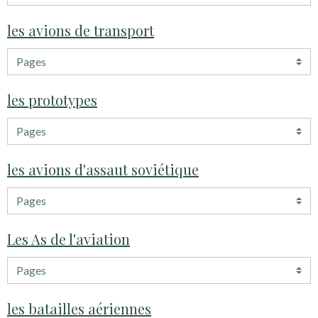
les avions de transport
les prototypes
les avions d'assaut soviétique
Les As de l'aviation
les batailles aériennes