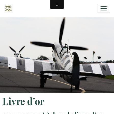
Livre d'or