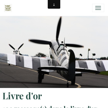
Livre d'or