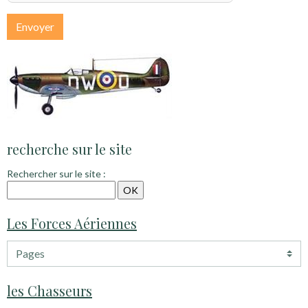
Envoyer
recherche sur le site
Rechercher sur le site :
Les Forces Aériennes
les Chasseurs