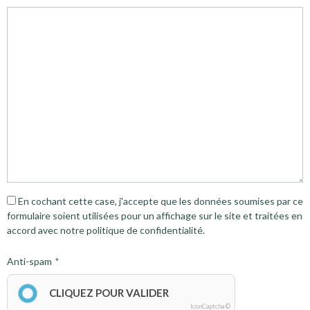
En cochant cette case, j'accepte que les données soumises par ce
formulaire soient utilisées pour un affichage sur le site et traitées en
accord avec notre politique de confidentialité.
Anti-spam
CLIQUEZ POUR VALIDER
IconCaptcha ©