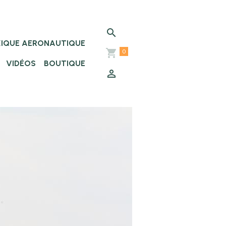
XIQUE AERONAUTIQUE
0
VIDÉOS
BOUTIQUE