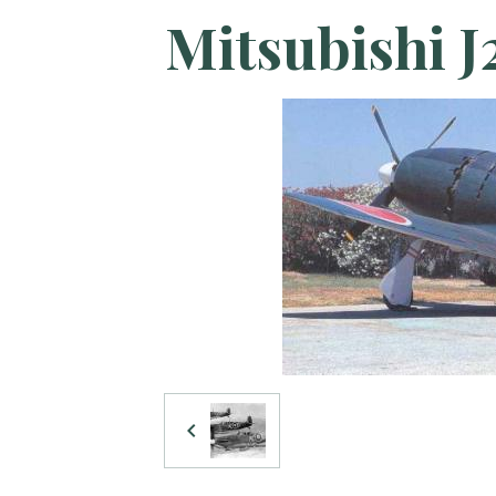
Mitsubishi 