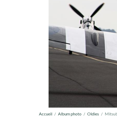
Accueil
Album photo
Oldies
Mitsub