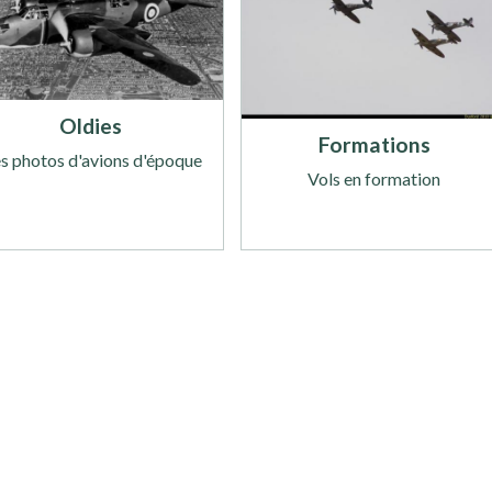
Oldies
Formations
s photos d'avions d'époque
Vols en formation