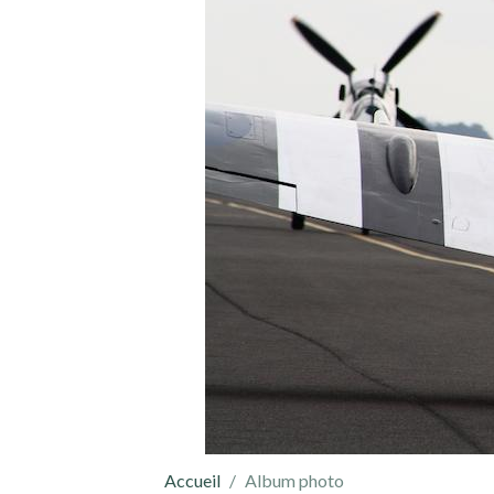
Accueil
Album photo