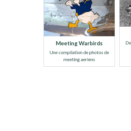
Meeting Warbirds
De
Une compilation de photos de
meeting aeriens