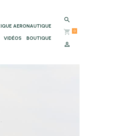
XIQUE AERONAUTIQUE
0
VIDÉOS
BOUTIQUE