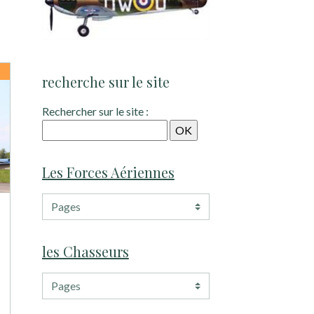
recherche sur le site
Rechercher sur le site :
Les Forces Aériennes
les Chasseurs