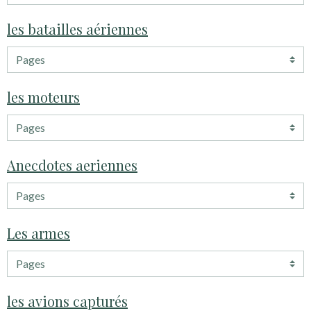
les batailles aériennes
les moteurs
Anecdotes aeriennes
Les armes
les avions capturés