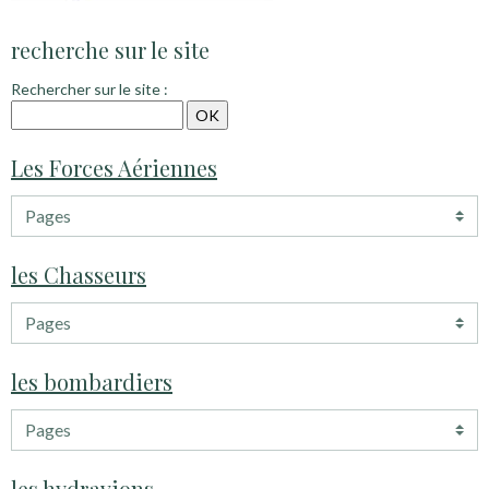
recherche sur le site
Rechercher sur le site :
Les Forces Aériennes
les Chasseurs
les bombardiers
les hydravions