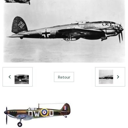
Retour