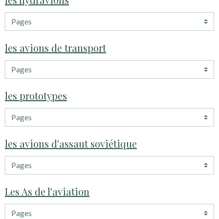
les avions de transport
les prototypes
les avions d'assaut soviétique
Les As de l'aviation