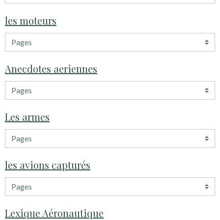
les moteurs
Anecdotes aeriennes
Les armes
les avions capturés
Lexique Aéronautique