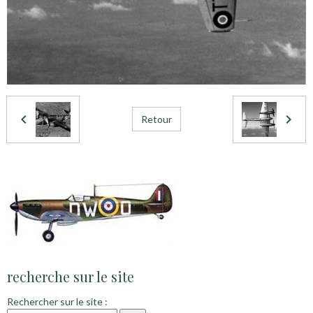
Retour
recherche sur le site
Rechercher sur le site :