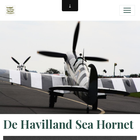
De Havilland Sea Hornet