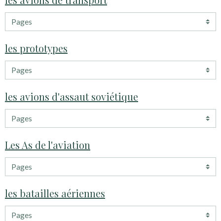
les prototypes
les avions d'assaut soviétique
Les As de l'aviation
les batailles aériennes