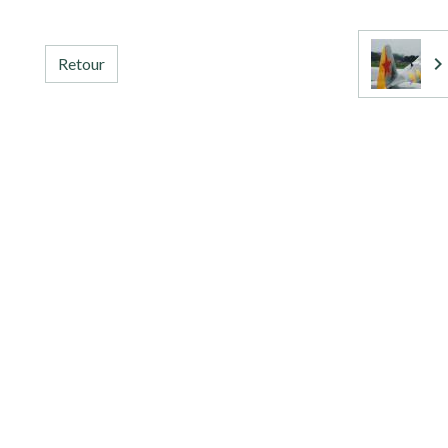
Retour