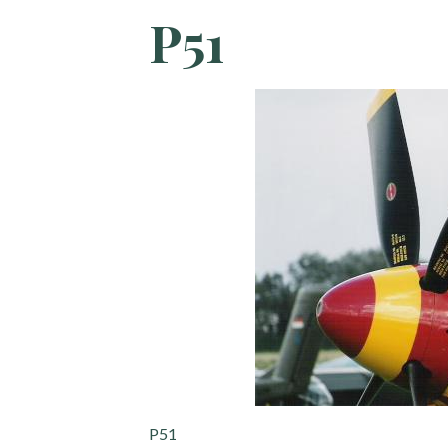
P51
P51