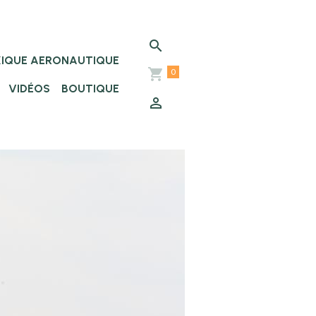
XIQUE AERONAUTIQUE
0
VIDÉOS
BOUTIQUE