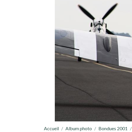
Accueil
Album photo
Bondues 2001