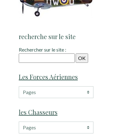
recherche sur le site
Rechercher sur le site :
Les Forces Aériennes
les Chasseurs