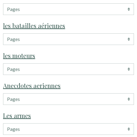
les batailles aériennes
les moteurs
Anecdotes aeriennes
Les armes