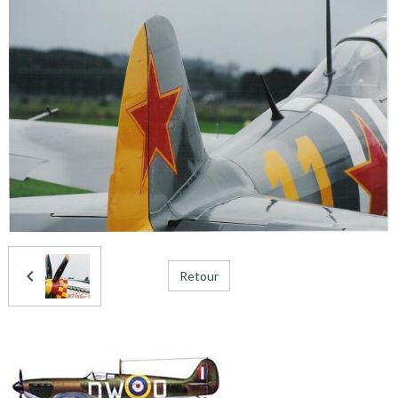
Retour