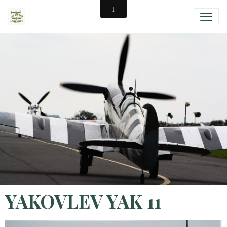
YAKOVLEV YAK 11