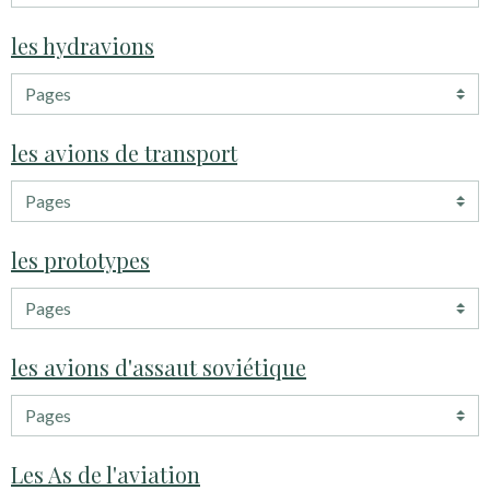
les hydravions
les avions de transport
les prototypes
les avions d'assaut soviétique
Les As de l'aviation