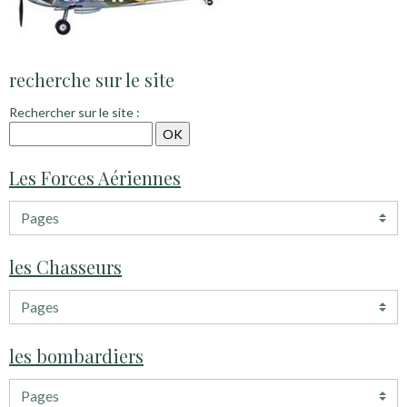
recherche sur le site
Rechercher sur le site :
Les Forces Aériennes
les Chasseurs
les bombardiers