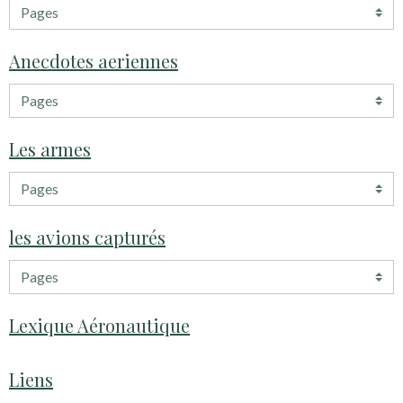
Anecdotes aeriennes
Les armes
les avions capturés
Lexique Aéronautique
Liens