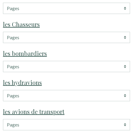
les Chasseurs
les bombardiers
les hydravions
les avions de transport