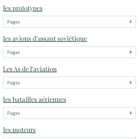
les prototypes
les avions d'assaut soviétique
Les As de l'aviation
les batailles aériennes
les moteurs