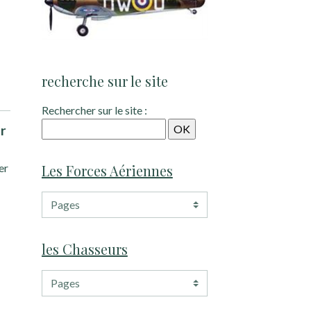
recherche sur le site
Rechercher sur le site :
er
er
Les Forces Aériennes
les Chasseurs