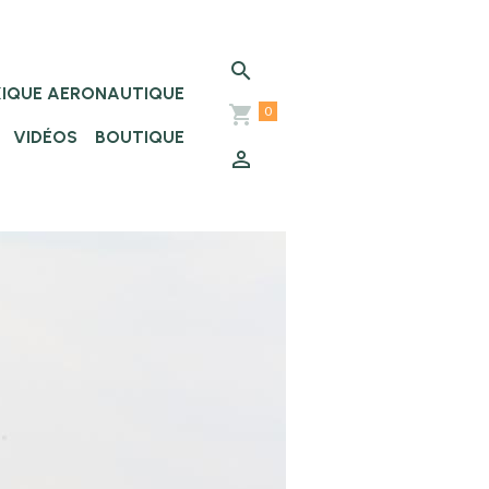
XIQUE AERONAUTIQUE
0
VIDÉOS
BOUTIQUE